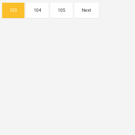
103
104
105
Next