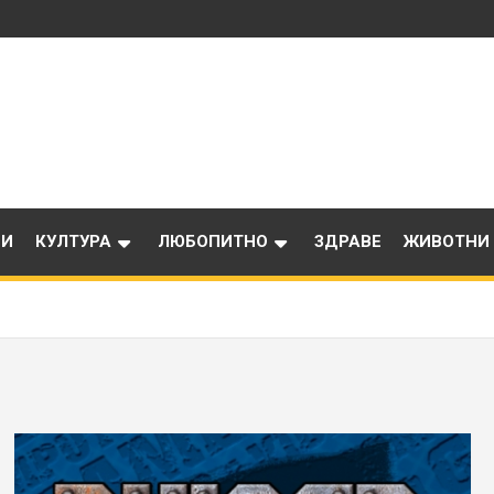
ИИ
КУЛТУРА
ЛЮБОПИТНО
ЗДРАВЕ
ЖИВОТНИ