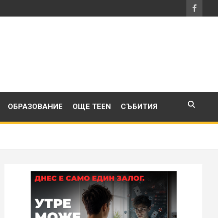
ОБРАЗОВАНИЕ
ОЩЕ TEEN
СЪБИТИЯ