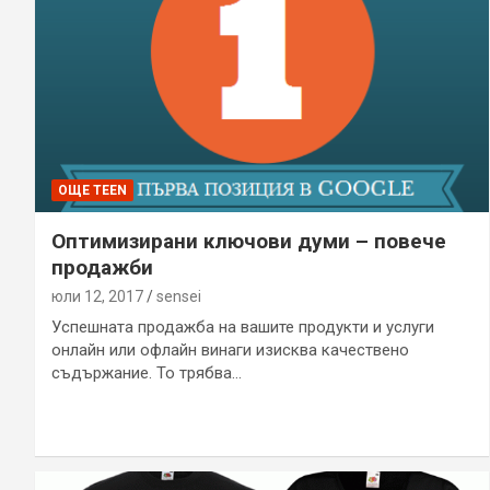
ОЩЕ TEEN
Оптимизирани ключови думи – повече
продажби
юли 12, 2017
sensei
Успешната продажба на вашите продукти и услуги
онлайн или офлайн винаги изисква качествено
съдържание. То трябва…