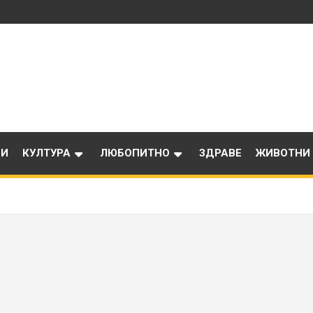
ИИ
КУЛТУРА
ЛЮБОПИТНО
ЗДРАВЕ
ЖИВОТНИ