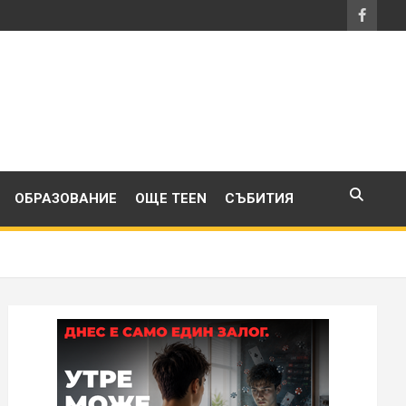
ОБРАЗОВАНИЕ
ОЩЕ TEEN
СЪБИТИЯ