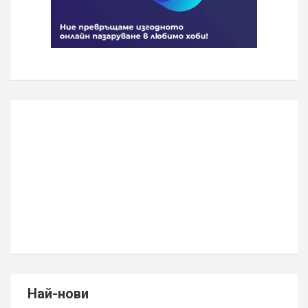
Най-нови