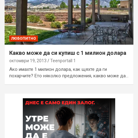
ЛЮБОПИТНО
Какво може да си купиш с 1 милион долара
октомври 19, 2013
Teenportall 1
Ако имахте 1 милион долара, как щяхте да ги
похарчите? Ето няколко предложения, какво може да…