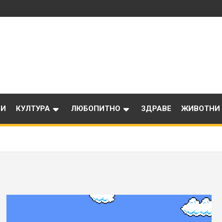
ИИ
КУЛТУРА
ЛЮБОПИТНО
ЗДРАВЕ
ЖИВОТНИ