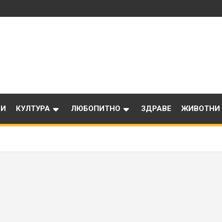
ИИ
КУЛТУРА
ЛЮБОПИТНО
ЗДРАВЕ
ЖИВОТНИ