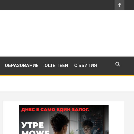
ОБРАЗОВАНИЕ
ОЩЕ TEEN
СЪБИТИЯ