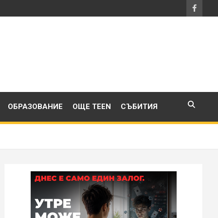
ОБРАЗОВАНИЕ
ОЩЕ TEEN
СЪБИТИЯ