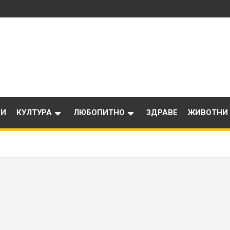
ИИ
КУЛТУРА
ЛЮБОПИТНО
ЗДРАВЕ
ЖИВОТНИ