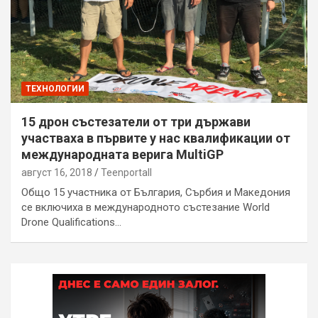
ТЕХНОЛОГИИ
15 дрон състезатели от три държави
участваха в първите у нас квалификации от
международната верига MultiGP
август 16, 2018
Teenportall
Общо 15 участника от България, Сърбия и Македония
се включиха в международното състезание World
Drone Qualifications…