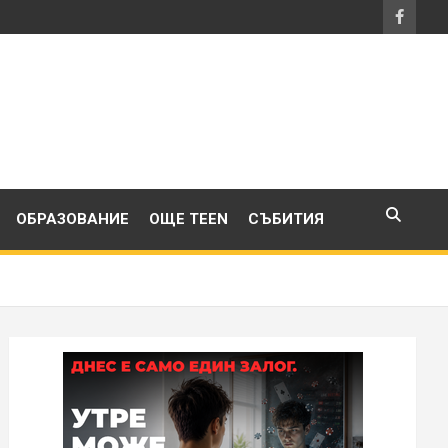
ОБРАЗОВАНИЕ
ОЩЕ TEEN
СЪБИТИЯ