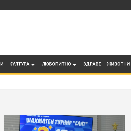
ИИ
КУЛТУРА
ЛЮБОПИТНО
ЗДРАВЕ
ЖИВОТНИ