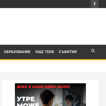
ОБРАЗОВАНИЕ
ОЩЕ TEEN
СЪБИТИЯ