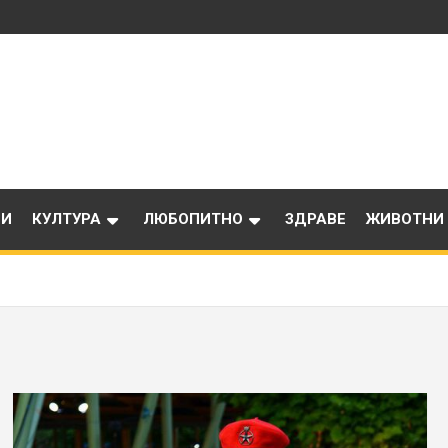
ИИ
КУЛТУРА
ЛЮБОПИТНО
ЗДРАВЕ
ЖИВОТНИ