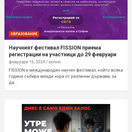
ОБРАЗОВАНИЕ
Научният фестивал FISSION приема
регистрации на участници до 29 февруари
февруари 16, 2024
sensei
FISSION е международен научен фестивал, който всяка
година събира млади хора от различни държави, за
да…