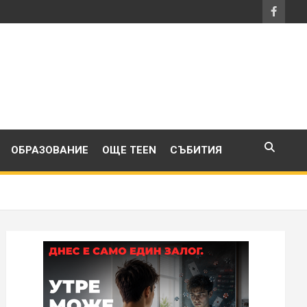
ОБРАЗОВАНИЕ
ОЩЕ TEEN
СЪБИТИЯ