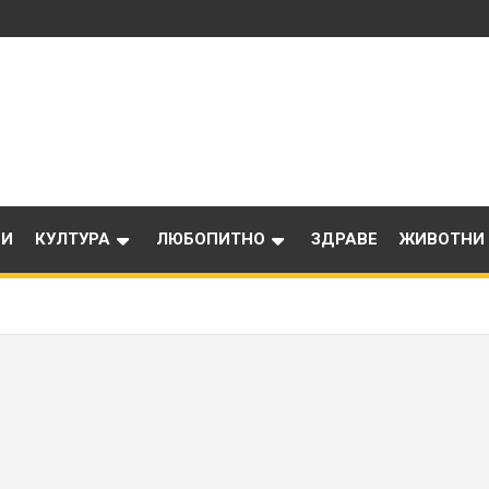
ИИ
КУЛТУРА
ЛЮБОПИТНО
ЗДРАВЕ
ЖИВОТНИ