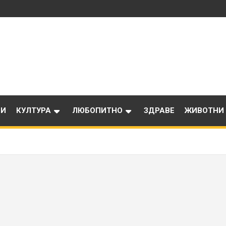
ИИ
КУЛТУРА
ЛЮБОПИТНО
ЗДРАВЕ
ЖИВОТНИ