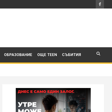
ОБРАЗОВАНИЕ
ОЩЕ TEEN
СЪБИТИЯ