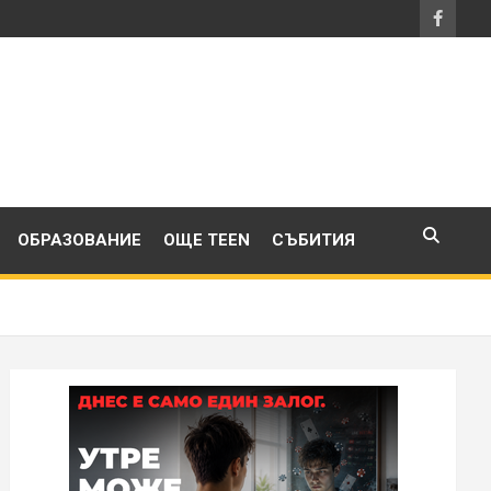
ОБРАЗОВАНИЕ
ОЩЕ TEEN
СЪБИТИЯ