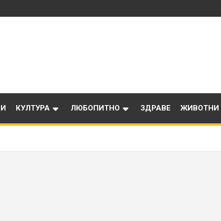
ИИ
КУЛТУРА
ЛЮБОПИТНО
ЗДРАВЕ
ЖИВОТНИ