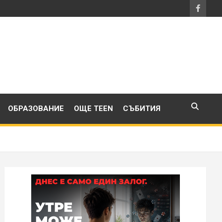
ОБРАЗОВАНИЕ
ОЩЕ TEEN
СЪБИТИЯ