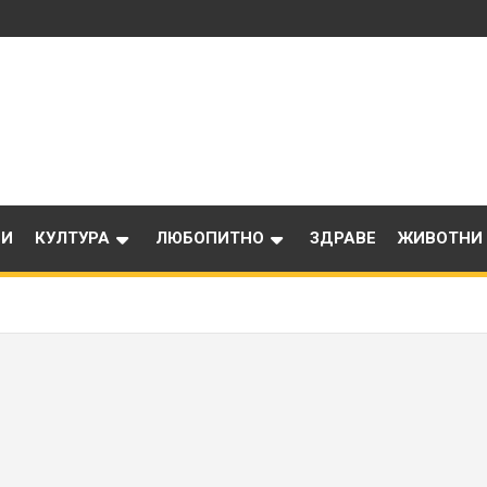
ИИ
КУЛТУРА
ЛЮБОПИТНО
ЗДРАВЕ
ЖИВОТНИ