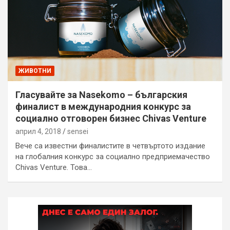
ЖИВОТНИ
Гласувайте за Nаsekomo – българския
финалист в международния конкурс за
социално отговорен бизнес Chivas Venture
април 4, 2018
sensei
Вече са известни финалистите в четвъртото издание
на глобалния конкурс за социално предприемачество
Chivas Venture. Това…