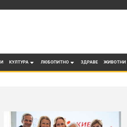
ИИ
КУЛТУРА
ЛЮБОПИТНО
ЗДРАВЕ
ЖИВОТНИ