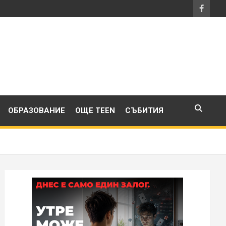
ОБРАЗОВАНИЕ
ОЩЕ TEEN
СЪБИТИЯ