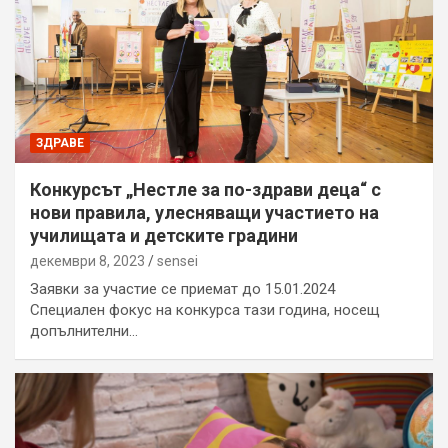
ЗДРАВЕ
Конкурсът „Нестле за по-здрави деца“ с
нови правила, улесняващи участието на
училищата и детските градини
декември 8, 2023
sensei
Заявки за участие се приемат до 15.01.2024
Специален фокус на конкурса тази година, носещ
допълнителни…