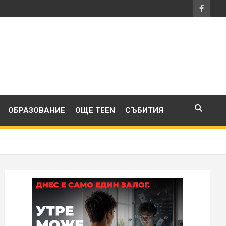
ОБРАЗОВАНИЕ
ОЩЕ TEEN
СЪБИТИЯ