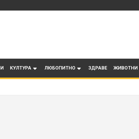
ИИ
КУЛТУРА
ЛЮБОПИТНО
ЗДРАВЕ
ЖИВОТНИ