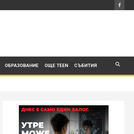
ОБРАЗОВАНИЕ
ОЩЕ TEEN
СЪБИТИЯ