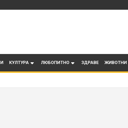
ИИ
КУЛТУРА
ЛЮБОПИТНО
ЗДРАВЕ
ЖИВОТНИ