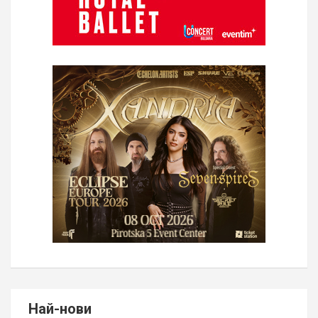
Най-нови