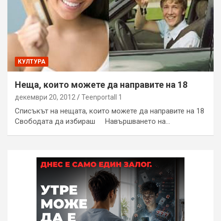
КУЛТУРА
Неща, които можете да направите на 18
декември 20, 2012
Teenportall 1
Списъкът на нещата, които можете да направите на 18
Свободата да избираш Навършването на…