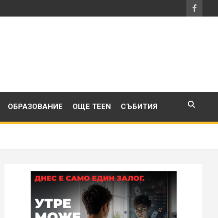
ОБРАЗОВАНИЕ
ОЩЕ TEEN
СЪБИТИЯ