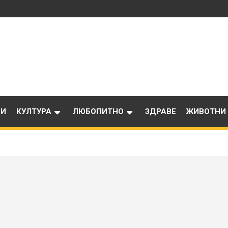
ИИ
КУЛТУРА
ЛЮБОПИТНО
ЗДРАВЕ
ЖИВОТНИ