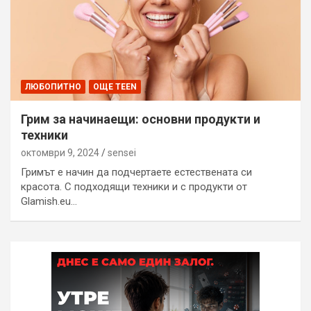
ЛЮБОПИТНО
ОЩЕ TEEN
Грим за начинаещи: основни продукти и
техники
октомври 9, 2024
sensei
Гримът е начин да подчертаете естествената си
красота. С подходящи техники и с продукти от
Glamish.eu…