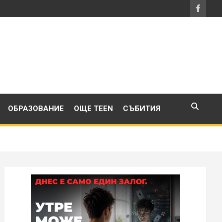
ОБРАЗОВАНИЕ
ОЩЕ TEEN
СЪБИТИЯ