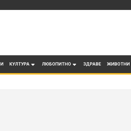
ИИ
КУЛТУРА
ЛЮБОПИТНО
ЗДРАВЕ
ЖИВОТНИ