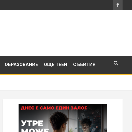
ОБРАЗОВАНИЕ
ОЩЕ TEEN
СЪБИТИЯ