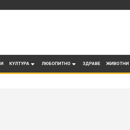
ИИ
КУЛТУРА
ЛЮБОПИТНО
ЗДРАВЕ
ЖИВОТНИ