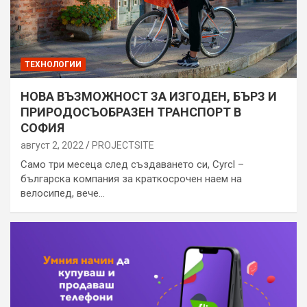
ТЕХНОЛОГИИ
НОВА ВЪЗМОЖНОСТ ЗА ИЗГОДЕН, БЪРЗ И
ПРИРОДОСЪОБРАЗЕН ТРАНСПОРТ В
СОФИЯ
август 2, 2022
PROJECTSITЕ
Само три месеца след създаването си, Cyrcl –
българска компания за краткосрочен наем на
велосипед, вече…