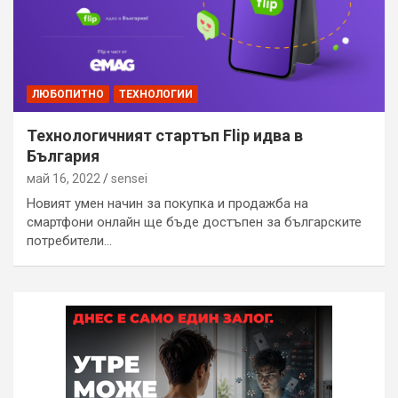
ЛЮБОПИТНО
ТЕХНОЛОГИИ
Технологичният стартъп Flip идва в
България
май 16, 2022
sensei
Новият умен начин за покупка и продажба на
смартфони онлайн ще бъде достъпен за българските
потребители…