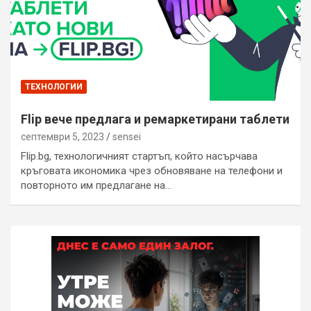
ТЕХНОЛОГИИ
Flip вече предлага и ремаркетирани таблети
септември 5, 2023
sensei
Flip.bg, технологичният стартъп, който насърчава
кръговата икономика чрез обновяване на телефони и
повторното им предлагане на…