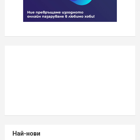
Най-нови