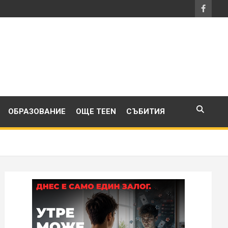
ОБРАЗОВАНИЕ
ОЩЕ TEEN
СЪБИТИЯ