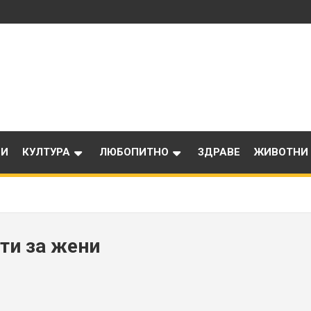
ИИ
КУЛТУРА
ЛЮБОПИТНО
ЗДРАВЕ
ЖИВОТНИ
ти за жени