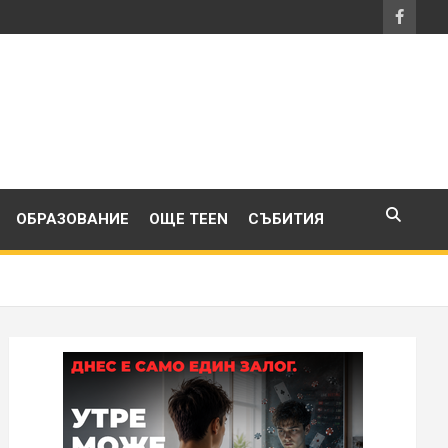
ОБРАЗОВАНИЕ
ОЩЕ TEEN
СЪБИТИЯ