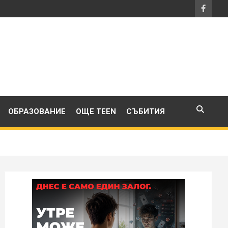
ОБРАЗОВАНИЕ
ОЩЕ TEEN
СЪБИТИЯ