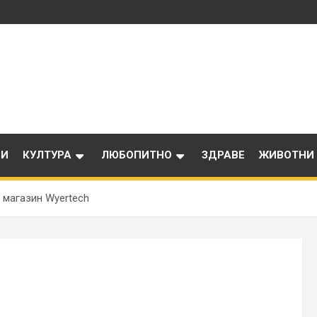
ИИ
КУЛТУРА
ЛЮБОПИТНО
ЗДРАВЕ
ЖИВОТНИ
 магазин Wyertech