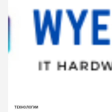
ТЕХНОЛОГИИ