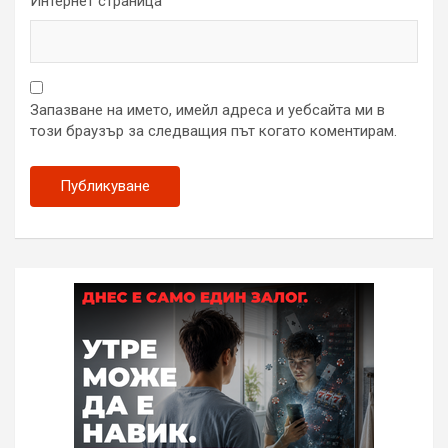
Интернет страница
Запазване на името, имейл адреса и уебсайта ми в
този браузър за следващия път когато коментирам.