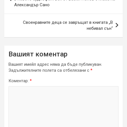
Александър Сано
Своенравните деца се завръщат в книгата „В
небивал сън“
Вашият коментар
Вашият имейл адрес няма да бъде публикуван.
Задължителните полета са отбелязани с
*
Коментар:
*