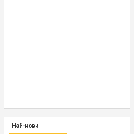
Най-нови