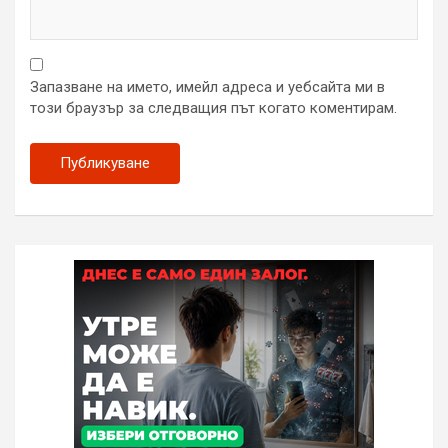
Запазване на името, имейл адреса и уебсайта ми в
този браузър за следващия път когато коментирам.