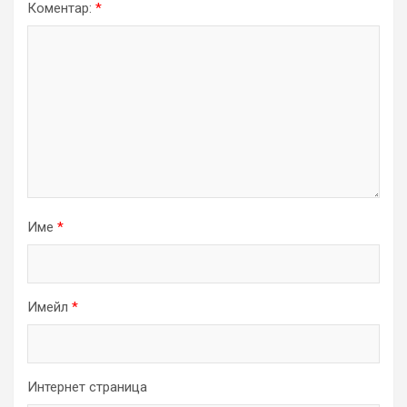
Коментар:
*
Име
*
Имейл
*
Интернет страница