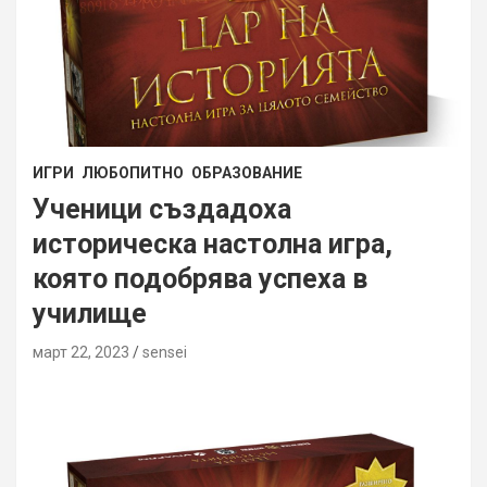
ИГРИ
ЛЮБОПИТНО
ОБРАЗОВАНИЕ
Ученици създадоха
историческа настолна игра,
която подобрява успеха в
училище
март 22, 2023
sensei