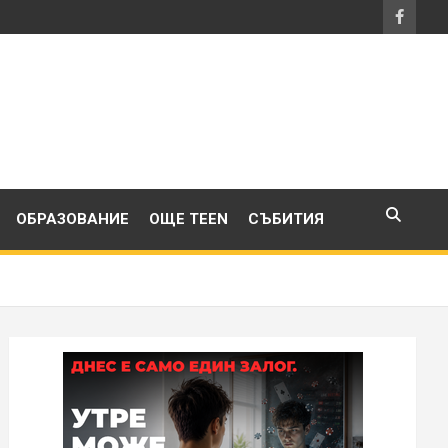
ОБРАЗОВАНИЕ
ОЩЕ TEEN
СЪБИТИЯ