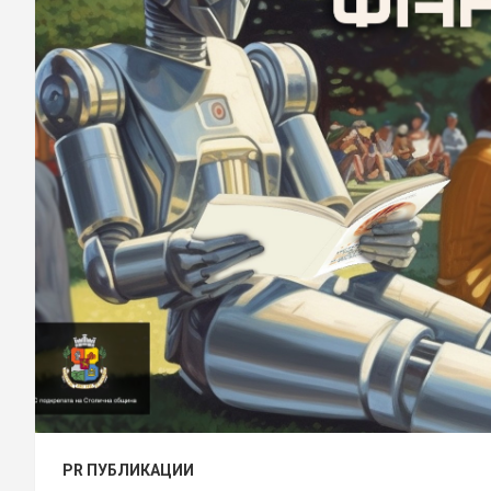
PR ПУБЛИКАЦИИ