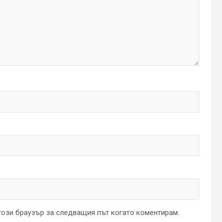
 този браузър за следващия път когато коментирам.