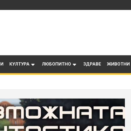
ИИ
КУЛТУРА
ЛЮБОПИТНО
ЗДРАВЕ
ЖИВОТНИ