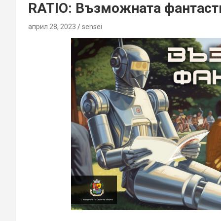
RATIO: Възможната фантаст
април 28, 2023
sensei