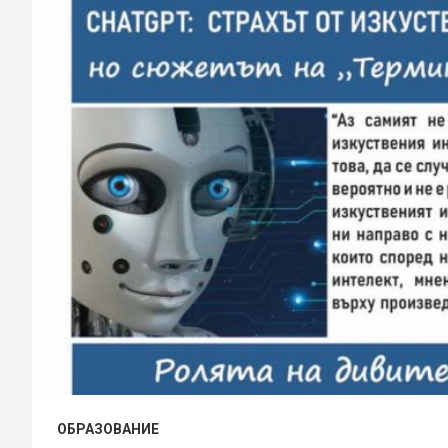
ОБРАЗОВАНИЕ