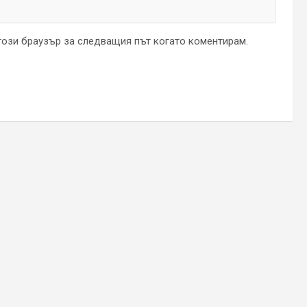
 този браузър за следващия път когато коментирам.