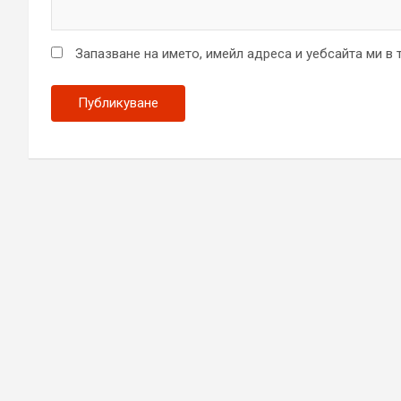
Запазване на името, имейл адреса и уебсайта ми в