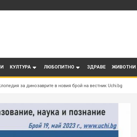
ИИ
КУЛТУРА
ЛЮБОПИТНО
ЗДРАВЕ
ЖИВОТНИ
лопедия за динозаврите в новия брой на вестник Uchi.bg