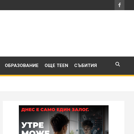
ОБРАЗОВАНИЕ
ОЩЕ TEEN
СЪБИТИЯ