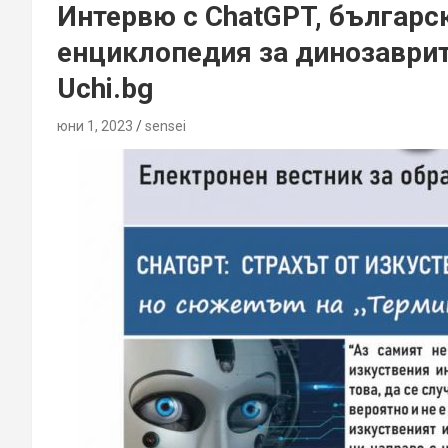
Интервю с ChatGPT, българс
енциклопедия за динозаврит
Uchi.bg
юни 1, 2023
sensei