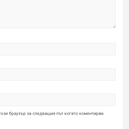
 този браузър за следващия път когато коментирам.