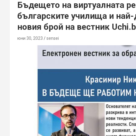
Бъдещето на виртуалната ре
българските училища и най-
новия брой на вестник Uchi.
юни 30, 2023
sensei