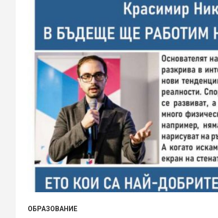
ОБРАЗОВАНИЕ