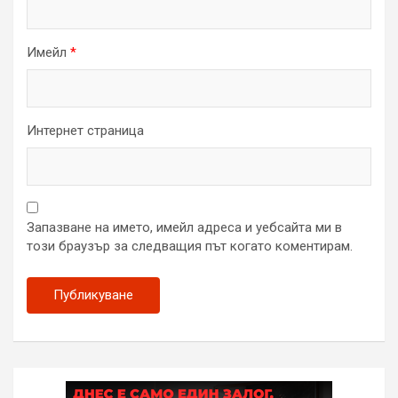
Имейл
*
Интернет страница
Запазване на името, имейл адреса и уебсайта ми в
този браузър за следващия път когато коментирам.