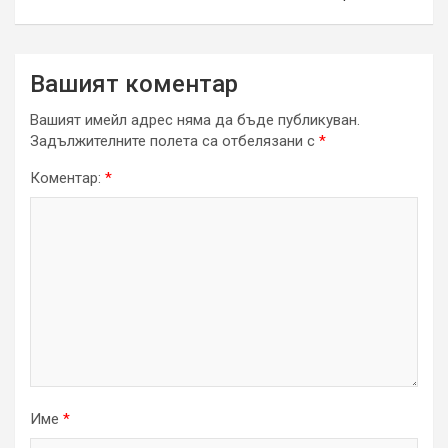
Вашият коментар
Вашият имейл адрес няма да бъде публикуван.
Задължителните полета са отбелязани с
*
Коментар:
*
Име
*