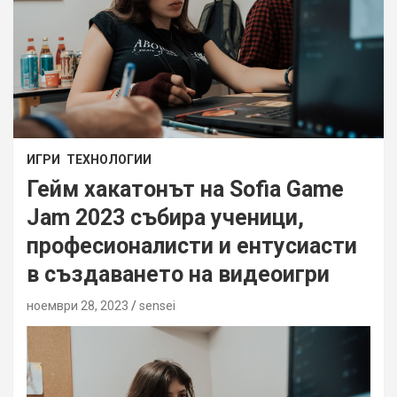
ИГРИ
ТЕХНОЛОГИИ
Гейм хакатонът на Sofia Game
Jam 2023 събира ученици,
професионалисти и ентусиасти
в създаването на видеоигри
ноември 28, 2023
sensei