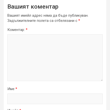
Вашият коментар
Вашият имейл адрес няма да бъде публикуван.
Задължителните полета са отбелязани с
*
Коментар:
*
Име
*