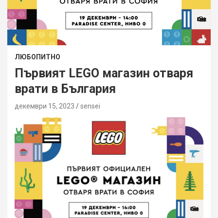
ЛЮБОПИТНО
Първият LEGO магазин отваря
врати в България
декември 15, 2023
sensei