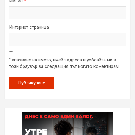
Имейл
*
Интернет страница
Запазване на името, имейл адреса и уебсайта ми в
този браузър за следващия път когато коментирам.