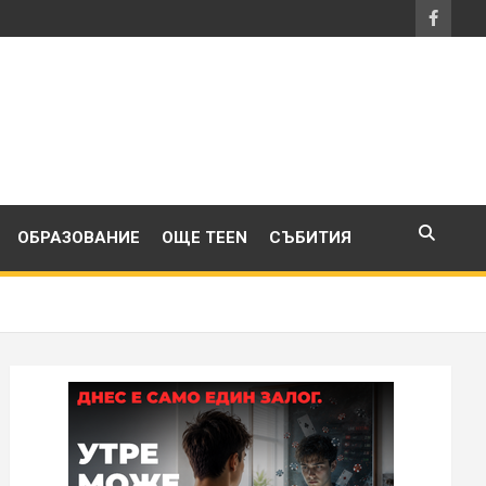
ОБРАЗОВАНИЕ
ОЩЕ TEEN
СЪБИТИЯ