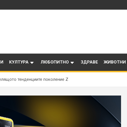
ИИ
КУЛТУРА
ЛЮБОПИТНО
ЗДРАВЕ
ЖИВОТНИ
делящото тенденциите поколение Z