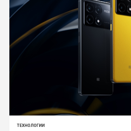
ТЕХНОЛОГИИ