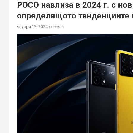
POCO навлиза в 2024 г. с нов
определящото тенденциите 
януари 12, 2024
sensei