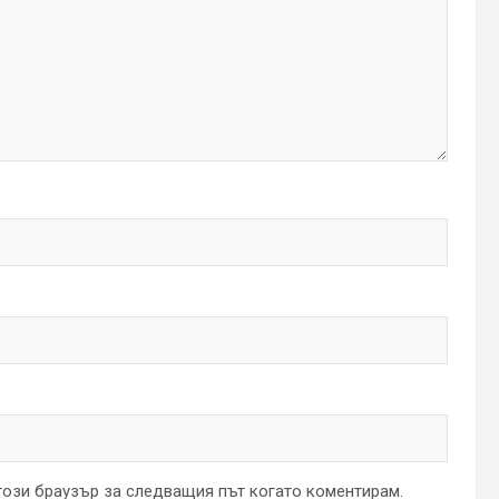
 този браузър за следващия път когато коментирам.