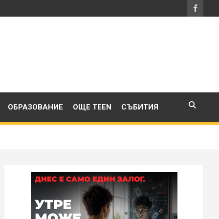
ОБРАЗОВАНИЕ
ОЩЕ TEEN
СЪБИТИЯ