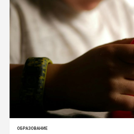
ОБРАЗОВАНИЕ