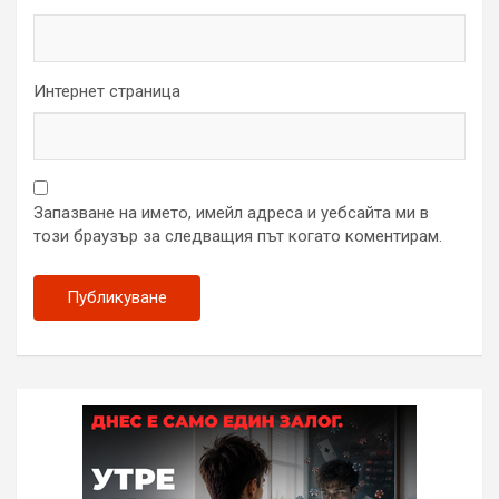
Интернет страница
Запазване на името, имейл адреса и уебсайта ми в
този браузър за следващия път когато коментирам.