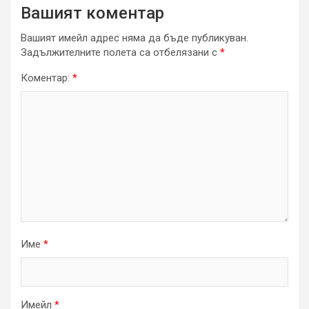
Вашият коментар
Вашият имейл адрес няма да бъде публикуван.
Задължителните полета са отбелязани с
*
Коментар:
*
Име
*
Имейл
*