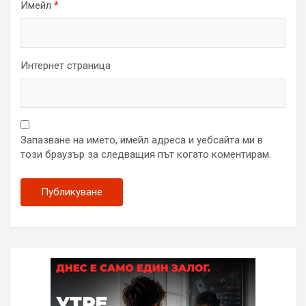
Имейл
*
Интернет страница
Запазване на името, имейл адреса и уебсайта ми в
този браузър за следващия път когато коментирам.