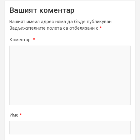
Вашият коментар
Вашият имейл адрес няма да бъде публикуван.
Задължителните полета са отбелязани с
*
Коментар:
*
Име
*