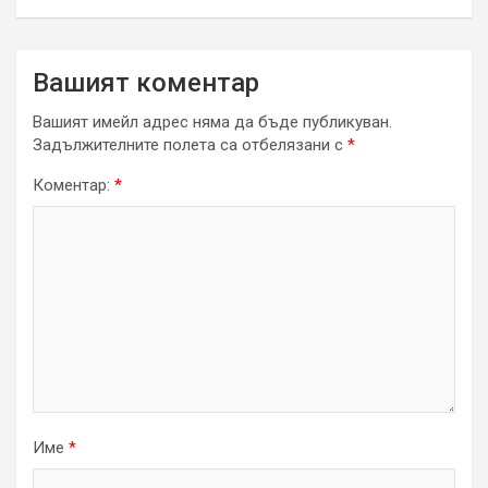
Вашият коментар
Вашият имейл адрес няма да бъде публикуван.
Задължителните полета са отбелязани с
*
Коментар:
*
Име
*