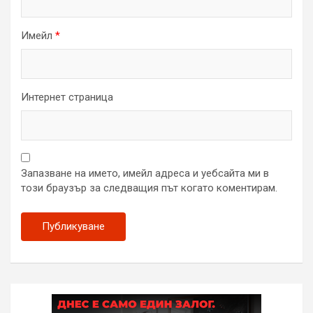
Имейл
*
Интернет страница
Запазване на името, имейл адреса и уебсайта ми в
този браузър за следващия път когато коментирам.