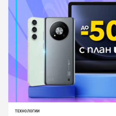
ТЕХНОЛОГИИ