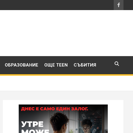
ОБРАЗОВАНИЕ
ОЩЕ TEEN
СЪБИТИЯ