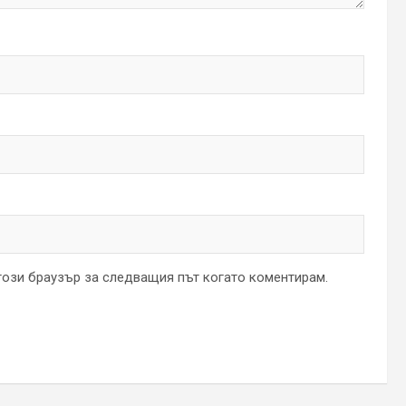
 този браузър за следващия път когато коментирам.