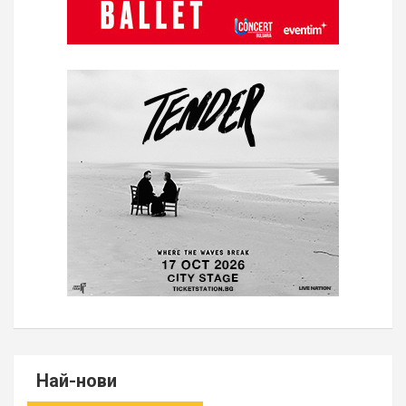
Най-нови