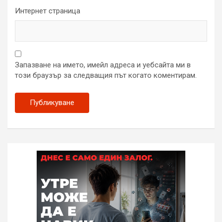
Интернет страница
Запазване на името, имейл адреса и уебсайта ми в
този браузър за следващия път когато коментирам.