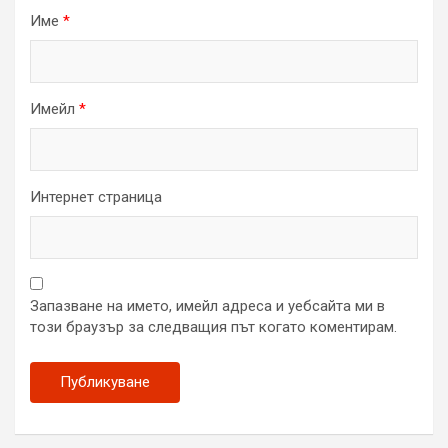
Име
*
Имейл
*
Интернет страница
Запазване на името, имейл адреса и уебсайта ми в
този браузър за следващия път когато коментирам.