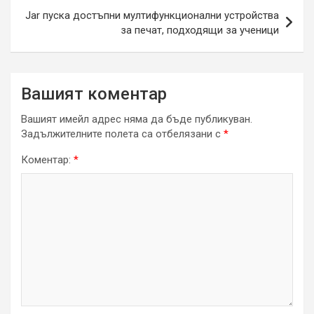
Jar пуска достъпни мултифункционални устройства
за печат, подходящи за ученици
Вашият коментар
Вашият имейл адрес няма да бъде публикуван.
Задължителните полета са отбелязани с
*
Коментар:
*