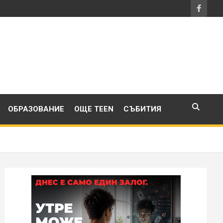
ОБРАЗОВАНИЕ
ОЩЕ TEEN
СЪБИТИЯ