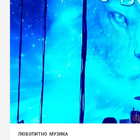
ЛЮБОПИТНО
МУЗИКА