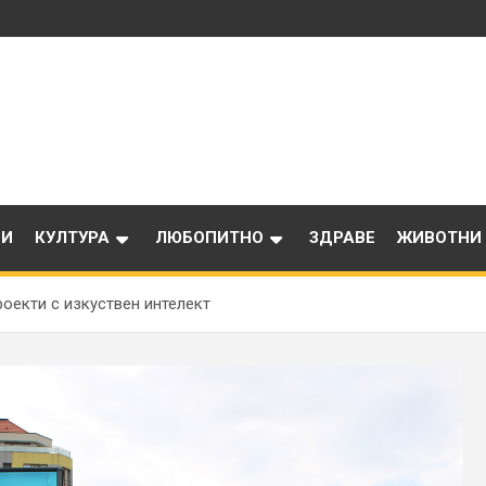
ИИ
КУЛТУРА
ЛЮБОПИТНО
ЗДРАВЕ
ЖИВОТНИ
оекти с изкуствен интелект