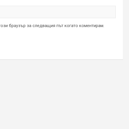
 този браузър за следващия път когато коментирам.