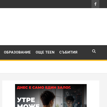
ОБРАЗОВАНИЕ
ОЩЕ TEEN
СЪБИТИЯ