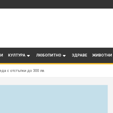
ИИ
КУЛТУРА
ЛЮБОПИТНО
ЗДРАВЕ
ЖИВОТНИ
еда с отстъпки до 300 лв.