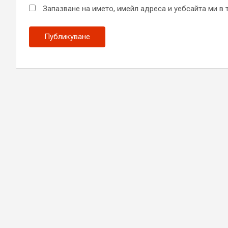
Запазване на името, имейл адреса и уебсайта ми в