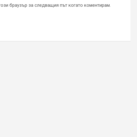
 този браузър за следващия път когато коментирам.