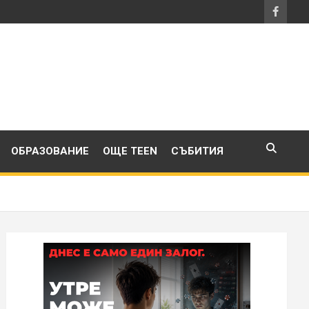
ОБРАЗОВАНИЕ
ОЩЕ TEEN
СЪБИТИЯ