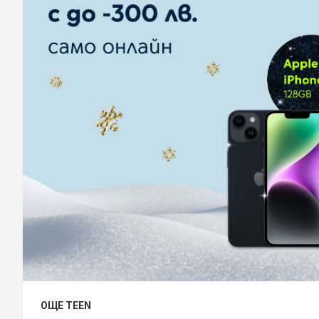
ОЩЕ TEEN